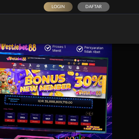
LOGIN
DAFTAR