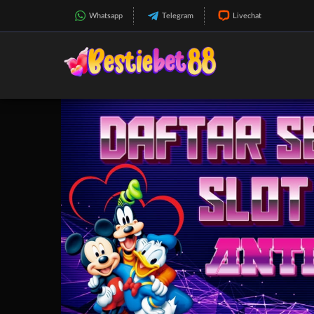
Whatsapp
Telegram
Livechat